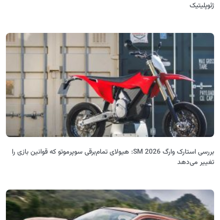
ژئوپلیتیک
بررسی استارک وارگ SM 2026: هیولای تمام‌برقی سوپرموتو که قوانین بازی را
تغییر می‌دهد