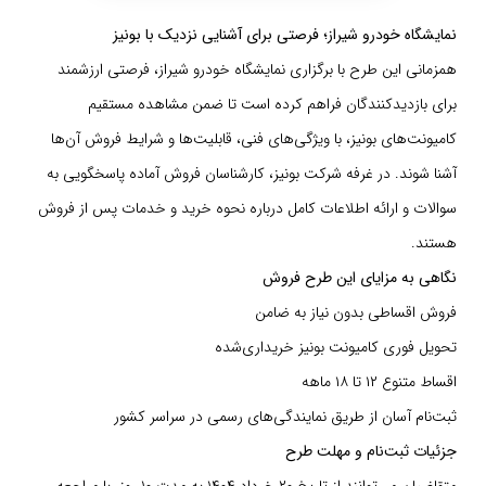
نمایشگاه خودرو شیراز؛ فرصتی برای آشنایی نزدیک با بونیز
همزمانی این طرح با برگزاری نمایشگاه خودرو شیراز، فرصتی ارزشمند
برای بازدیدکنندگان فراهم کرده است تا ضمن مشاهده مستقیم
کامیونت‌های بونیز، با ویژگی‌های فنی، قابلیت‌ها و شرایط فروش آن‌ها
آشنا شوند. در غرفه شرکت بونیز، کارشناسان فروش آماده پاسخگویی به
سوالات و ارائه اطلاعات کامل درباره نحوه خرید و خدمات پس از فروش
هستند.
نگاهی به مزایای این طرح فروش
فروش اقساطی بدون نیاز به ضامن
تحویل فوری کامیونت بونیز خریداری‌شده
اقساط متنوع ۱۲ تا ۱۸ ماهه
ثبت‌نام آسان از طریق نمایندگی‌های رسمی در سراسر کشور
جزئیات ثبت‌نام و مهلت طرح