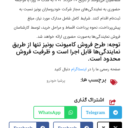
متقاضیان می‌توانند از تاریخ ۲۰ خرداد ۱۴۰۴ به مدت ۱۰ روز، با مراجعه
حضوری به نمایندگی‌های مجاز شرکت خودروسازان بونیز نسبت به
ثبت‌نام اقدام کنند. شرایط کامل شامل مدارک مورد نیاز، مبلغ
پیش‌پرداخت، نحوه پرداخت اقساط و مراحل خرید، توسط کارشناسان
فروش نمایندگی‌ها به‌صورت حضوری ارائه خواهد شد.
توجه: طرح فروش کامیونت بونیز تنها از طریق
نمایندگی‌ها قابل اجرا است و ظرفیت فروش
محدود است.
صفحه رسمی ما را در
اینستاگرام
دنبال کنید
پرشیا خودرو
برچسب ها:
اشتراک گذاری
WhatsApp
Telegram