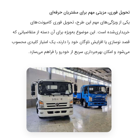
تحویل فوری، مزیتی مهم برای مشتریان حرفه‌ای
یکی از ویژگی‌های مهم این طرح، تحویل فوری کامیونت‌های
خریداری‌شده است. این موضوع به‌ویژه برای آن دسته از متقاضیانی که
قصد نوسازی یا افزایش ناوگان خود را دارند، یک امتیاز کلیدی محسوب
می‌شود و امکان بهره‌برداری سریع از خودرو را فراهم می‌سازد.