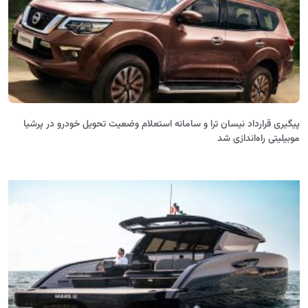
پیگیری قرارداد نیسان ترا و سامانه استعلام وضعیت تحویل خودرو در پرشیا
موبیلیتی راه‌اندازی شد