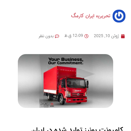
تحریریه ایران کارمگ
بدون نظر
12:09 ق.ظ
ژوئن 10, 2025
کامیونت بونیز تولید شده در ایران