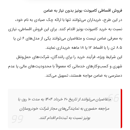
فروش اقساطی کامیونت بونیز بدون نیاز به ضامن
در این طرح، خریداران می‌توانند تنها با ارائه چک صیادی به نام خود،
نسبت به خرید کامیونت‌ بونیز اقدام کنند. برای این فروش اقساطی، نیازی
به معرفی ضامن نیست و متقاضیان می‌توانند یکی از مدل‌های ۶ تن یا
۸.۵ تن را با اقساط ۱۲ یا ۱۸ ماهه خریداری نمایند.
این شرایط ویژه، فرآیند خرید را برای رانندگان، شرکت‌های حمل‌ونقل
شهری و کسب‌وکارهای خدماتی که معمولاً با محدودیت‌های مالی یا عدم
دسترسی به ضامن مواجه هستند، تسهیل می‌کند.
متقاضیان می‌توانند از تاریخ ۲۰ خرداد ۱۴۰۴ به مدت ۱۰ روز، با
مراجعه حضوری به نمایندگی‌های مجاز شرکت خودروسازان
بونیز نسبت به ثبت‌نام اقدام کنند.