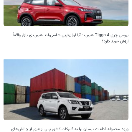
بررسی چری Tiggo 4 هیبرید: آیا ارزان‌ترین شاسی‌بلند هیبریدی بازار واقعاً
ارزش خرید دارد؟
ورود محموله قطعات نیسان ترا به گمرکات کشور پس از عبور از چالش‌های