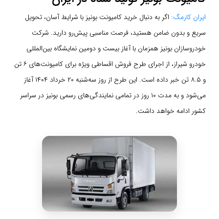
ایران کارمگ:
اگر به دنبال خرید کامیونت بونیز با شرایط آسان، تحویل
سریع و بدون ضامن هستید، فرصت مناسبی پیش‌رو دارید. شرکت
خودروسازان بونیز همزمان با آغاز بیست و دومین نمایشگاه بین‌المللی
خودرو شیراز، از اجرای طرح فروش اقساطی ویژه برای کامیونت‌های ۶ تن
و ۸.۵ تن خبر داده است. این طرح از روز سه‌شنبه ۲۰ خرداد ۱۴۰۴ آغاز
می‌شود و به مدت ۱۰ روز در تمامی نمایندگی‌های رسمی بونیز در سراسر
کشور ادامه خواهد داشت.