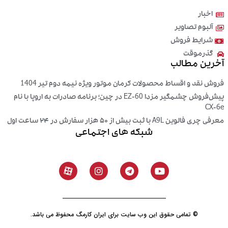
اخبار
آلبوم تصاویر
شرایط فروش
گذرموقت
آخرین مطالب
فروش نقد و اقساط محصولات کرمان موتور ویژه نیمه دوم تیر 1404
پیش‌فروش چشمگیر مزدا EZ-60 در چین؛ برنامه صادرات به اروپا با نام
CX-6e
معرفی چری فالوین A9L با ثبت بیش از ۵۰ هزار سفارش در ۲۴ ساعت اول
شبکه های اجتماعی
© تمامی حقوق این وب سایت برای ایران کارمگ محفوظ می باشد.