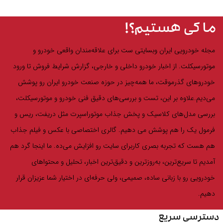
ما کی هستیم؟!
مجله خودرویی ایران وبسایتی ‌ست برای علاقه‌مندان واقعی خودرو و
موتورسیکلت. از اخبار خودرو داخلی و خارجی، گزارش‌ شرایط فروش تا ورود
خودروهای گذرموقت، ما همه‌چیز در حوزه صنعت خودرو ایران رو پوشش
می‌دیم.علاوه بر این، تست و بررسی‌های دقیق فنی خودرو و موتورسیکلت،
بررسی مدل‌های کلاسیک و پخش جذاب موتوراسپرت مثل دریفت، ریس و
فرمول یک را هم پوشش می دهیم. گالری اختصاصی با عکس و فیلم جذاب
هم هست که تجربه بصری کاربرای سایت رو افزایش می‌ده. ما اینجا گرد هم
آمدیم تا سریع‌ترین، به‌روزترین و دقیق‌ترین اخبار، تحلیل و محتواهای
خودرویی رو با زبانی ساده، صمیمی، ولی حرفه‌ای در اختیار شما عزیزان قرار
دهیم.
دسترسی سریع